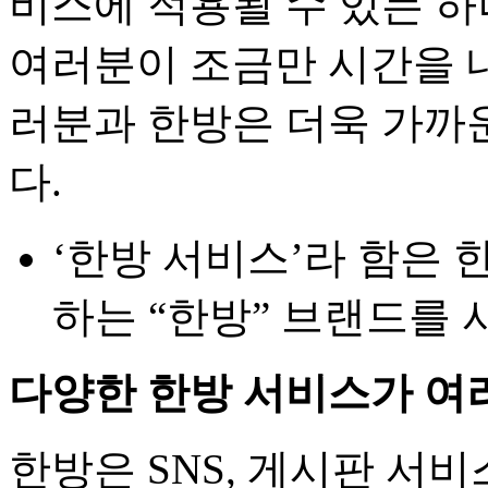
비스에 적용될 수 있는 
여러분이 조금만 시간을 
러분과 한방은 더욱 가까
다
.
‘한방 서비스’라 함은
하는 “한방” 브랜드를
다양한 한방 서비스가 여
한방은
SNS,
게시판 서비