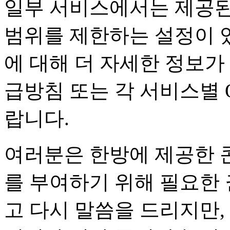
일부 서비스에서는 제공된
범위를 제한하는 설정이
에 대해 더 자세한 정보가
급방침 또는 각 서비스별
랍니다
.
여러분은 한방에 제공한 
를 부여하기 위해 필요한
고 다시 말씀을 드리지만
,