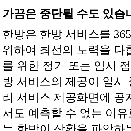
가끔은 중단될 수도 있습
한방은 한방 서비스를
36
위하여 최선의 노력을 다
를 위한 정기 또는 임시 
방 서비스의 제공이 일시
리 서비스 제공화면에 
서도 예측할 수 없는 이유
는 한방이 상황을 파악하