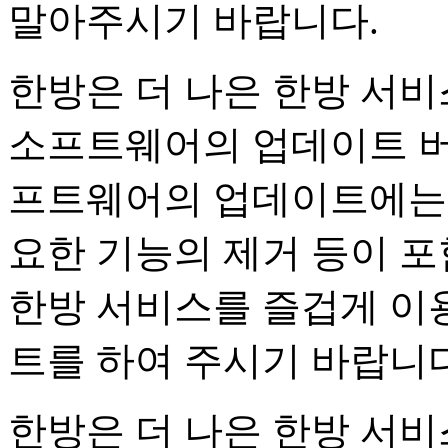
말아주시기 바랍니다
.
한방은 더 나은 한방 서
소프트웨어의 업데이트 버
프트웨어의 업데이트에는 
요한 기능의 제거 등이 
한방 서비스를 즐겁게 이
트를 하여 주시기 바랍니
한방은 더 나은 한방 서