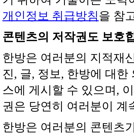
개인정보
취급방침
을 참
콘텐츠의
저작권도 보호
한방은 여러분의 지적재
진
,
글
,
정보
,
한방에 대한
스에 게시할 수 있으며
,
이
권은 당연히 여러분이 계
한방은 여러분의 콘텐츠가