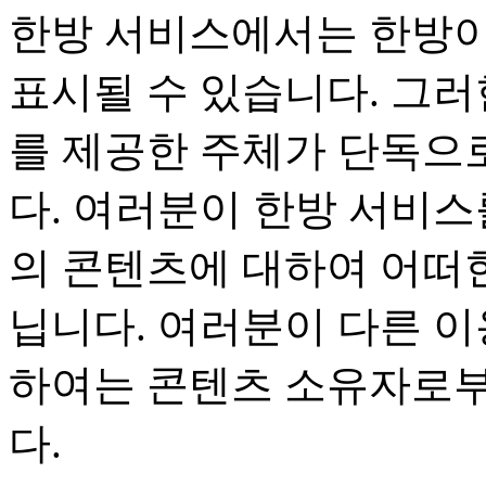
한방 서비스에서는 한방이
표시될 수 있습니다
.
그러
를 제공한 주체가 단독으
다
.
여러분이 한방 서비스
의 콘텐츠에 대하여 어떠한
닙니다
.
여러분이 다른 이
하여는 콘텐츠 소유자로부
다
.