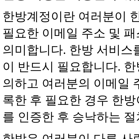
한방계정이란 여러분이 한
필요한 이메일 주소 및 
의미합니다
.
한방 서비스
이 반드시 필요합니다
.
한
의하고 여러분의 이메일 
록한 후 필요한 경우 한방
를 인증한 후 승낙하는 
한방은 여러분이 다른 사람