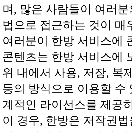
며
,
많은 사람들이 여러분
법으로 접근하는 것이 매
여러분이 한방 서비스에 
콘텐츠는 한방 서비스에 
위 내에서 사용
,
저장
,
복
등의 방식으로 이용할 수 
계적인 라이선스를 제공
이 경우
,
한방은 저작권법