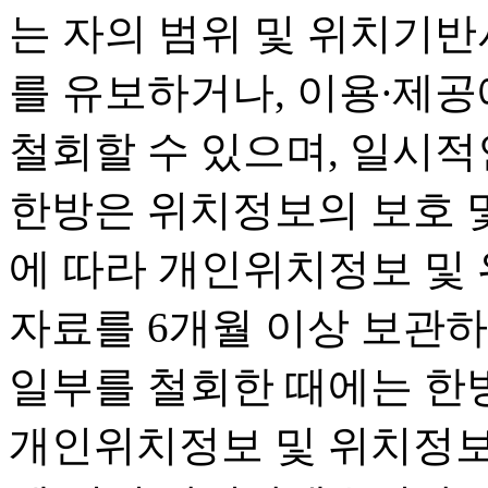
는 자의 범위 및 위치기
를 유보하거나
,
이용∙제공
철회할 수 있으며
,
일시적
한방은 위치정보의 보호 및
에 따라 개인위치정보 및
자료를
6
개월 이상 보관
일부를 철회한 때에는 한
개인위치정보 및 위치정보