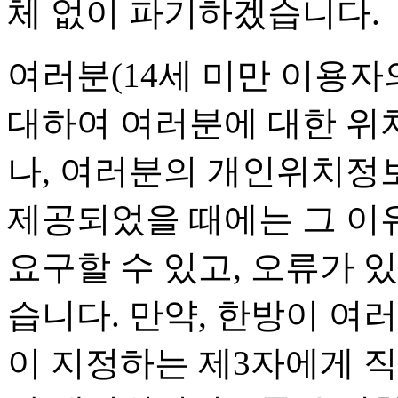
체 없이 파기하겠습니다
.
여러분
(14
세 미만 이용자
대하여 여러분에 대한 위
나
,
여러분의 개인위치정보
제공되었을 때에는 그 이유
요구할 수 있고
,
오류가 있
습니다
.
만약
,
한방이 여
이 지정하는 제
3
자에게 직