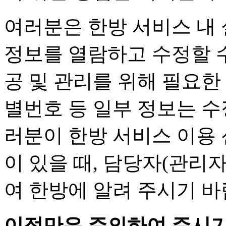
여러분은 한방 서비스 내
정보를 열람하고 수정할 
공 및 관리를 위해 필요한
별번호 등 일부 정보는 
러분이 한방 서비스 이용
이 있을 때
, 담당자(관리자
여 한방에 알려 주시기 
이점만은 주의하여 주시