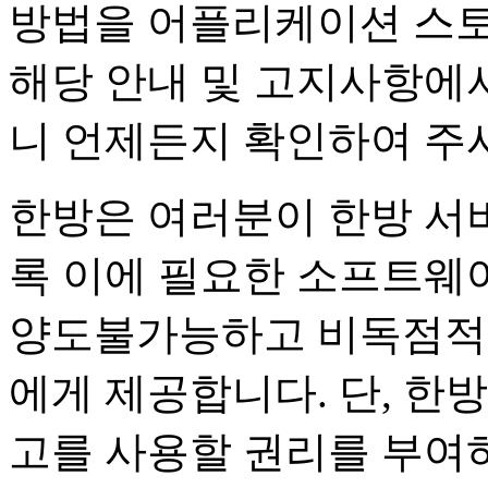
방법을 어플리케이션 스토
해당 안내 및 고지사항에
니 언제든지 확인하여 주
한방은 여러분이 한방 서
록 이에 필요한 소프트웨
양도불가능하고 비독점적
에게 제공합니다
.
단
,
한방
고를 사용할 권리를 부여