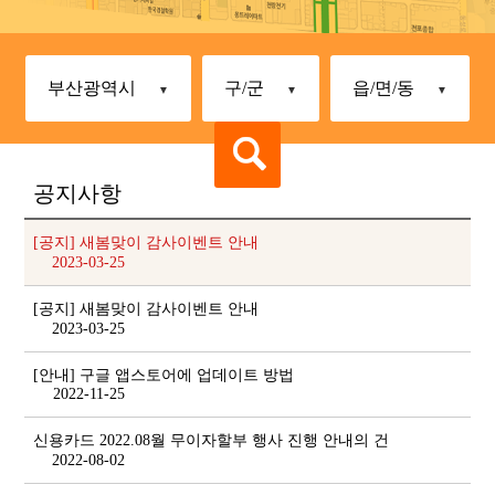
부산광역시
구/군
읍/면/동
공지사항
[공지] 새봄맞이 감사이벤트 안내
2023-03-25
[공지] 새봄맞이 감사이벤트 안내
2023-03-25
[안내] 구글 앱스토어에 업데이트 방법
2022-11-25
신용카드 2022.08월 무이자할부 행사 진행 안내의 건
2022-08-02