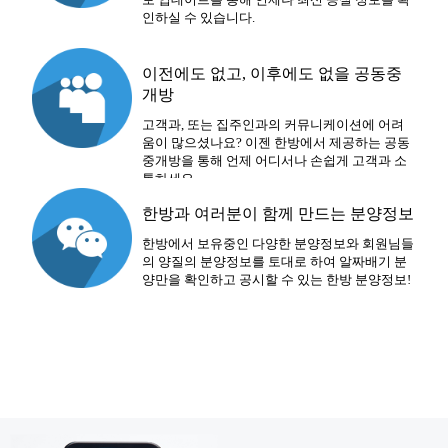
인하실 수 있습니다.
이전에도 없고, 이후에도 없을 공동중
개방
고객과, 또는 집주인과의 커뮤니케이션에 어려
움이 많으셨나요? 이젠 한방에서 제공하는 공동
중개방을 통해 언제 어디서나 손쉽게 고객과 소
통하세요.
한방과 여러분이 함께 만드는 분양정보
한방에서 보유중인 다양한 분양정보와 회원님들
의 양질의 분양정보를 토대로 하여 알짜배기 분
양만을 확인하고 공시할 수 있는 한방 분양정보!